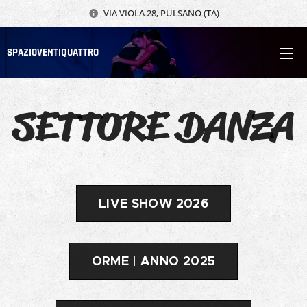
VIA VIOLA 28, PULSANO (TA)
SPAZIOVENTIQUATTRO
SETTORE DANZA
LIVE SHOW 2026
ORME | ANNO 2025