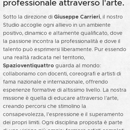
professionale attraverso l'arte.
Giuseppe Carrieri
Sotto la direzione di
, il nostro
Studio accoglie ogni allievo in un ambiente
positivo, dinamico e altamente qualificato, dove
la passione incontra la professionalità e dove il
talento può esprimersi liberamente. Pur essendo
una realtà radicata nel territorio,
Spazioventiquattro
guarda al mondo:
collaboriamo con docenti, coreografi e artisti di
fama nazionale e internazionale, offrendo
esperienze formative di altissimo livello. La nostra
missione è quella di educare attraverso l'arte,
creando percorsi che stimolino la
consapevolezza, l'espressione e il superamento
dei propri limiti. Ogni disciplina proposta è parte