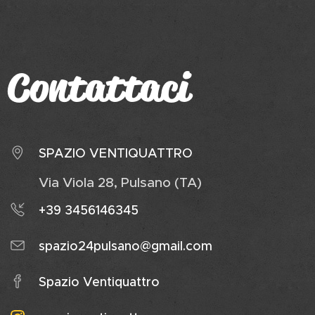
Contattaci
SPAZIO VENTIQUATTRO
Via Viola 28, Pulsano (TA)
+39 3456146345
spazio24pulsano@gmail.com
Spazio Ventiquattro