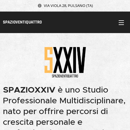
VIA VIOLA 28, PULSANO (TA)
SPAZIOVENTIQUATTRO
SPAZIOXXIV
è uno Studio
Professionale Multidisciplinare,
nato per offrire percorsi di
crescita personale e