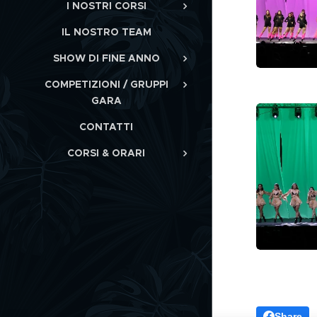
I NOSTRI CORSI
IL NOSTRO TEAM
SHOW DI FINE ANNO
COMPETIZIONI / GRUPPI
GARA
CONTATTI
CORSI & ORARI
Share