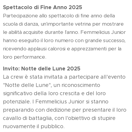
Spettacolo di Fine Anno 2025
Partecipazione allo spettacolo di fine anno della
scuola di danza, un'importante vetrina per mostrare
le abilità acquisite durante l'anno. Femmelicius Junior
hanno eseguito il loro numero con grande successo,
ricevendo applausi calorosi e apprezzamenti per la
loro performance.
Invito: Notte delle Lune 2025
La crew è stata invitata a partecipare all'evento
"Notte delle Lune", un riconoscimento
significativo della loro crescita e del loro
potenziale. I Femmelicius Junior si stanno
preparando con dedizione per presentare il loro
cavallo di battaglia, con l'obiettivo di stupire
nuovamente il pubblico.