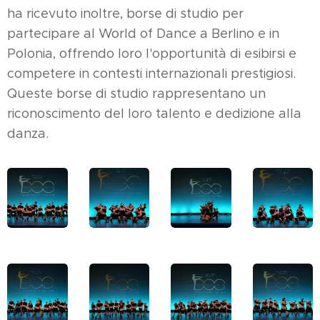
ha ricevuto inoltre, borse di studio per
partecipare al World of Dance a Berlino e in
Polonia, offrendo loro l'opportunità di esibirsi e
competere in contesti internazionali prestigiosi.
Queste borse di studio rappresentano un
riconoscimento del loro talento e dedizione alla
danza.