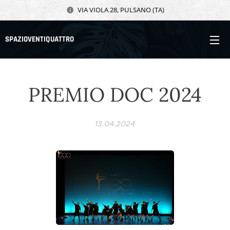
VIA VIOLA 28, PULSANO (TA)
SPAZIOVENTIQUATTRO
PREMIO DOC 2024
13.04.2024