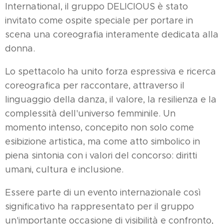
International, il gruppo DELICIOUS è stato
invitato come ospite speciale per portare in
scena una coreografia interamente dedicata alla
donna.
Lo spettacolo ha unito forza espressiva e ricerca
coreografica per raccontare, attraverso il
linguaggio della danza, il valore, la resilienza e la
complessità dell'universo femminile. Un
momento intenso, concepito non solo come
esibizione artistica, ma come atto simbolico in
piena sintonia con i valori del concorso: diritti
umani, cultura e inclusione.
Essere parte di un evento internazionale così
significativo ha rappresentato per il gruppo
un'importante occasione di visibilità e confronto,