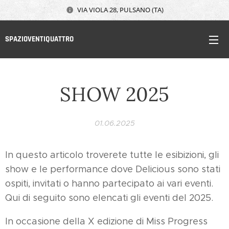
VIA VIOLA 28, PULSANO (TA)
SPAZIOVENTIQUATTRO
SHOW 2025
01.06.2025
In questo articolo troverete tutte le esibizioni, gli
show e le performance dove Delicious sono stati
ospiti, invitati o hanno partecipato ai vari eventi.
Qui di seguito sono elencati gli eventi del 2025.
In occasione della X edizione di Miss Progress