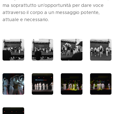
ma soprattutto un'opportunità per dare voce
attraverso il corpo a un messaggio potente,
attuale e necessario.