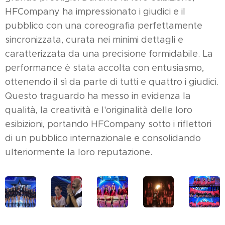
HFCompany ha impressionato i giudici e il
pubblico con una coreografia perfettamente
sincronizzata, curata nei minimi dettagli e
caratterizzata da una precisione formidabile. La
performance è stata accolta con entusiasmo,
ottenendo il sì da parte di tutti e quattro i giudici.
Questo traguardo ha messo in evidenza la
qualità, la creatività e l'originalità delle loro
esibizioni, portando HFCompany sotto i riflettori
di un pubblico internazionale e consolidando
ulteriormente la loro reputazione.