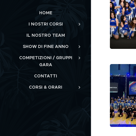
HOME
I NOSTRI CORSI
IL NOSTRO TEAM
SHOW DI FINE ANNO
COMPETIZIONI / GRUPPI
GARA
CONTATTI
CORSI & ORARI