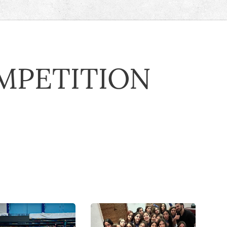
MPETITION